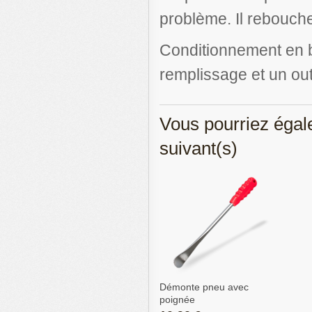
problème. Il rebouch
Conditionnement en b
remplissage et un ou
Vous pourriez égale
suivant(s)
Démonte pneu avec
poignée